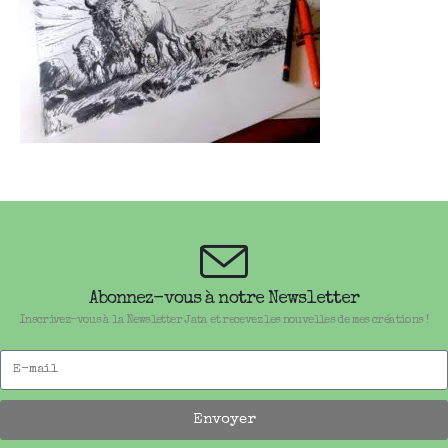
Abonnez-vous à notre Newsletter
Inscrivez-vous à la Newsletter Jata et recevez les nouvelles de mes créations !
Envoyer