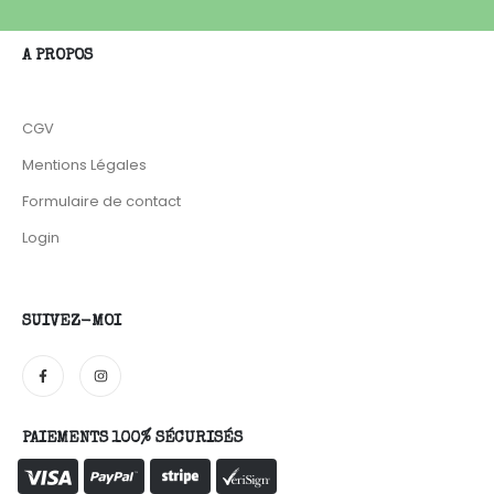
A PROPOS
CGV
Mentions Légales
Formulaire de contact
Login
SUIVEZ-MOI
PAIEMENTS 100% SÉCURISÉS