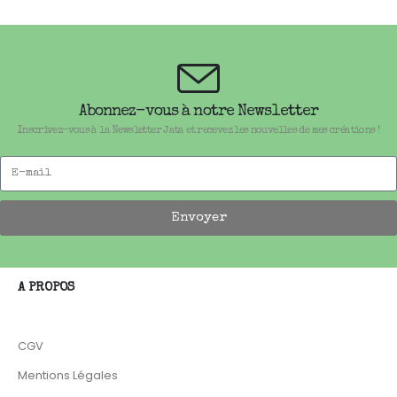
Abonnez-vous à notre Newsletter
Inscrivez-vous à la Newsletter Jata et recevez les nouvelles de mes créations !
Envoyer
A PROPOS
CGV
Mentions Légales