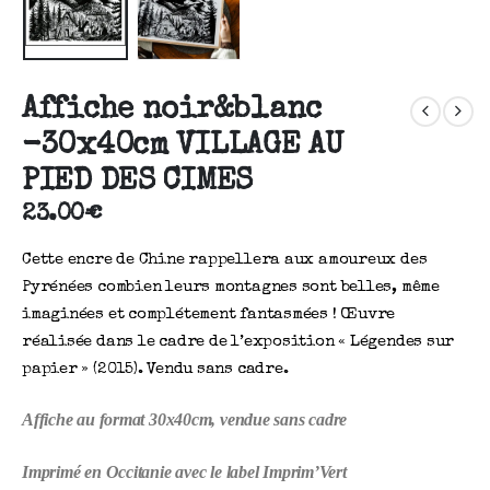
Affiche noir&blanc
-30x40cm VILLAGE AU
PIED DES CIMES
23.00
€
Cette encre de Chine rappellera aux amoureux des
Pyrénées combien leurs montagnes sont belles, même
imaginées et complétement fantasmées ! Œuvre
réalisée dans le cadre de l’exposition « Légendes sur
papier » (2015). Vendu sans cadre.
Affiche au format 30x40cm, vendue sans cadre
Imprimé en Occitanie avec le label Imprim’Vert