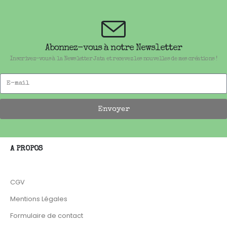
Abonnez-vous à notre Newsletter
Inscrivez-vous à la Newsletter Jata et recevez les nouvelles de mes créations !
Envoyer
A PROPOS
CGV
Mentions Légales
Formulaire de contact