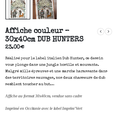
Affiche couleur –
30x40cm DUB HUNTERS
23.00
€
Réalisé pour le label italien Dub Hunter, ce dessin
vous plonge dans une jungle hostile et mouvante.
Malgré mille épreuves et une marche harassante dans
des territoires sauvages, nos deux chasseurs de dub
semblent toucher au but…
Affiche au format 30x40cm, vendue sans cadre
Imprimé en Occitanie avec le label Imprim’Vert