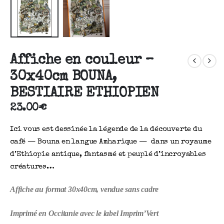
Affiche en couleur –
30x40cm BOUNA,
BESTIAIRE ETHIOPIEN
23.00
€
Ici vous est dessinée la légende de la découverte du
café — Bouna en langue Amharique — dans un royaume
d’Ethiopie antique, fantasmé et peuplé d’incroyables
créatures…
Affiche au format 30x40cm, vendue sans cadre
Imprimé en Occitanie avec le label Imprim’Vert