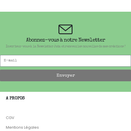
Abonnez-vous à notre Newsletter
Inscrivez-vous à la Newsletter Jata et recevez les nouvelles de mes créations !
Envoyer
A PROPOS
CGV
Mentions Légales