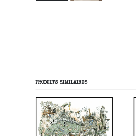
PRODUITS SIMILAIRES