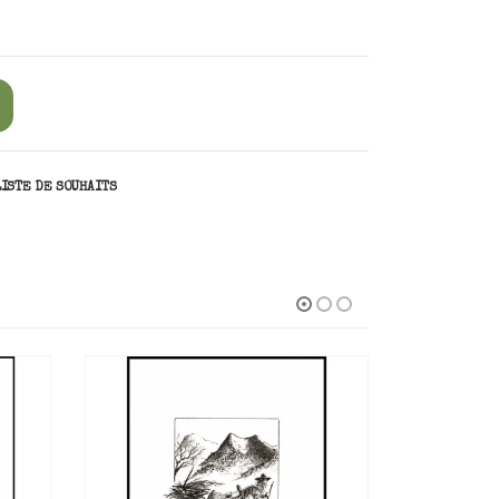
LISTE DE SOUHAITS