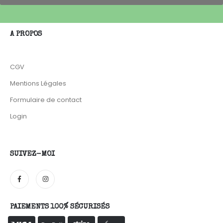
A PROPOS
CGV
Mentions Légales
Formulaire de contact
Login
SUIVEZ-MOI
PAIEMENTS 100% SÉCURISÉS