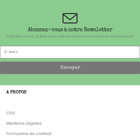
Abonnez-vous à notre Newsletter
Inscrivez-vous à la Newsletter Jata et recevez les nouvelles de mes créations !
Envoyer
A PROPOS
CGV
Mentions Légales
Formulaire de contact