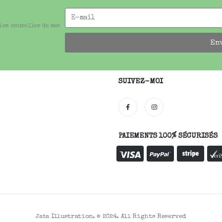
 les nouvelles de mes
En
SUIVEZ-MOI
PAIEMENTS 100% SÉCURISÉS
Jata Illustration. © 2024. All Rights Reserved