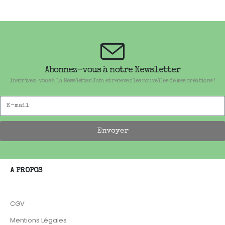
Abonnez-vous à notre Newsletter
Inscrivez-vous à la Newsletter Jata et recevez les nouvelles de mes créations !
Envoyer
A PROPOS
CGV
Mentions Légales