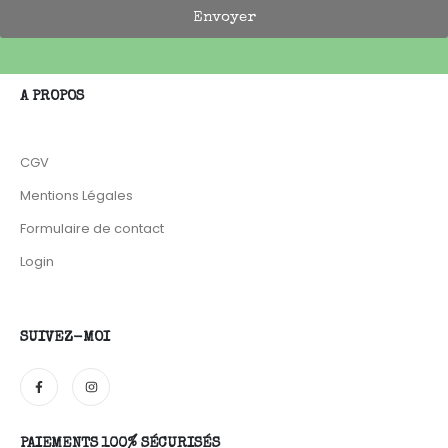
Envoyer
A PROPOS
CGV
Mentions Légales
Formulaire de contact
Login
SUIVEZ-MOI
PAIEMENTS 100% SÉCURISÉS