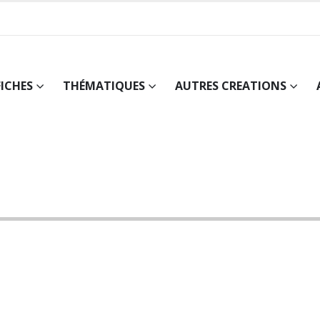
FICHES
THÉMATIQUES
AUTRES CREATIONS