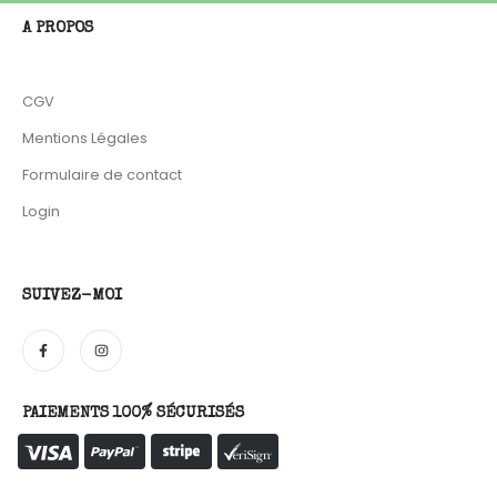
A PROPOS
CGV
Mentions Légales
Formulaire de contact
Login
SUIVEZ-MOI
PAIEMENTS 100% SÉCURISÉS