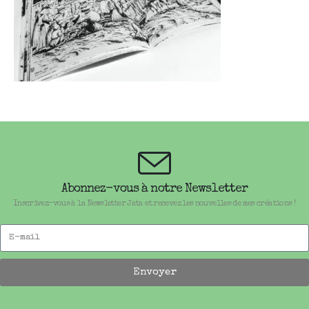
Abonnez-vous à notre Newsletter
Inscrivez-vous à la Newsletter Jata et recevez les nouvelles de mes créations !
Envoyer