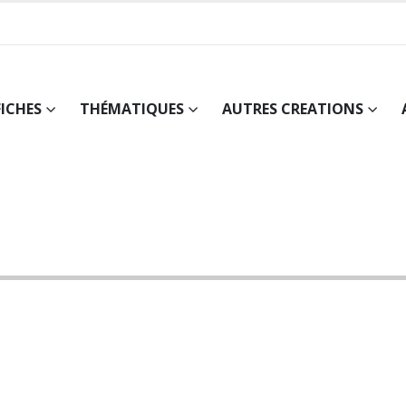
FICHES
THÉMATIQUES
AUTRES CREATIONS