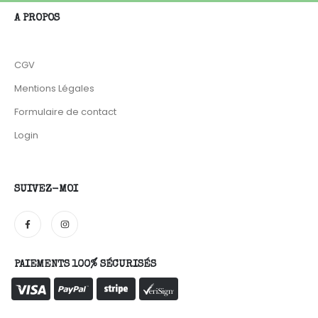
A PROPOS
CGV
Mentions Légales
Formulaire de contact
Login
SUIVEZ-MOI
PAIEMENTS 100% SÉCURISÉS