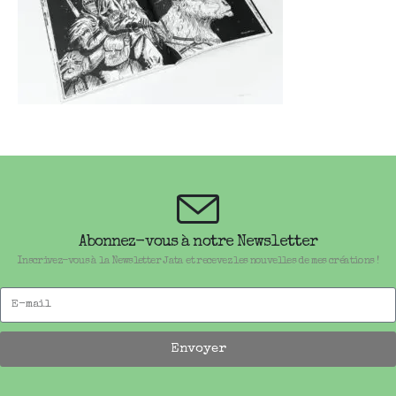
Abonnez-vous à notre Newsletter
Inscrivez-vous à la Newsletter Jata et recevez les nouvelles de mes créations !
Envoyer