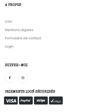
A PROPOS
CGV
Mentions Légales
Formulaire de contact
Login
SUIVEZ-MOI
PAIEMENTS 100% SÉCURISÉS