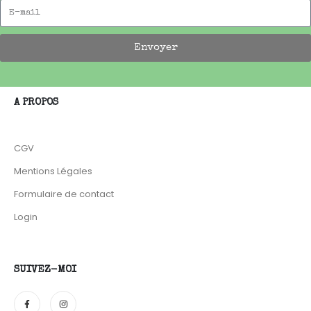
Envoyer
A PROPOS
CGV
Mentions Légales
Formulaire de contact
Login
SUIVEZ-MOI