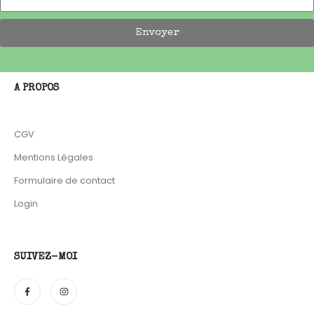
Envoyer
A PROPOS
CGV
Mentions Légales
Formulaire de contact
Login
SUIVEZ-MOI