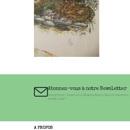
Abonnez-vous à notre Newsletter
Inscrivez-vous à la Newsletter Jata et recevez
créations !
A PROPOS