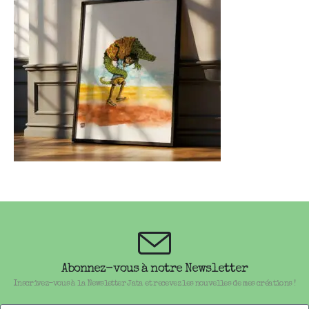
Abonnez-vous à notre Newsletter
Inscrivez-vous à la Newsletter Jata et recevez les nouvelles de mes créations !