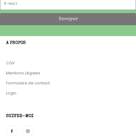
Envoyer
A PROPOS
CGV
Mentions Légales
Formulaire de contact
Login
SUIVEZ-MOI