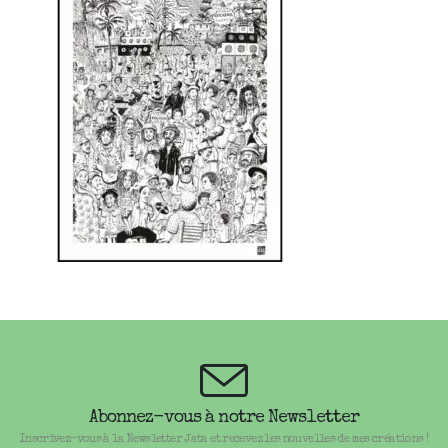
Abonnez-vous à notre Newsletter
Inscrivez-vous à la Newsletter Jata et recevez les nouvelles de mes créations !