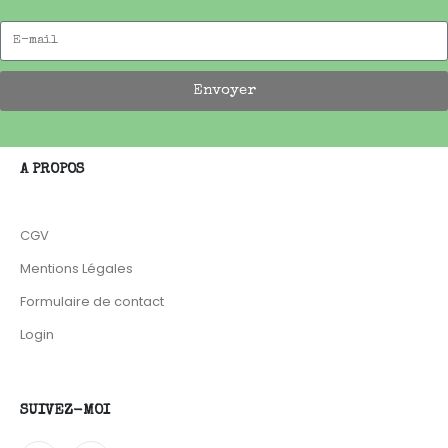
Envoyer
A PROPOS
CGV
Mentions Légales
Formulaire de contact
Login
SUIVEZ-MOI