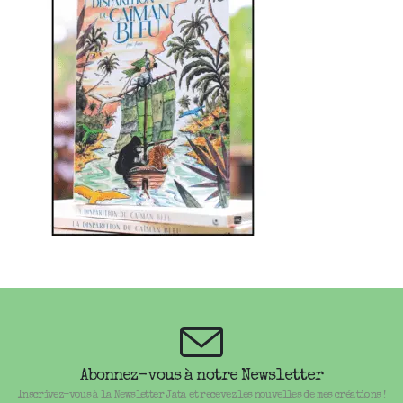
Abonnez-vous à notre Newsletter
Inscrivez-vous à la Newsletter Jata et recevez les nouvelles de mes créations !