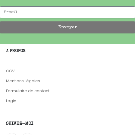
Envoyer
A PROPOS
CGV
Mentions Légales
Formulaire de contact
Login
SUIVEZ-MOI