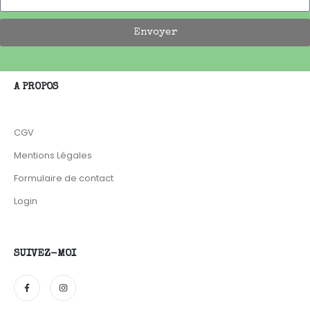
Envoyer
A PROPOS
CGV
Mentions Légales
Formulaire de contact
Login
SUIVEZ-MOI